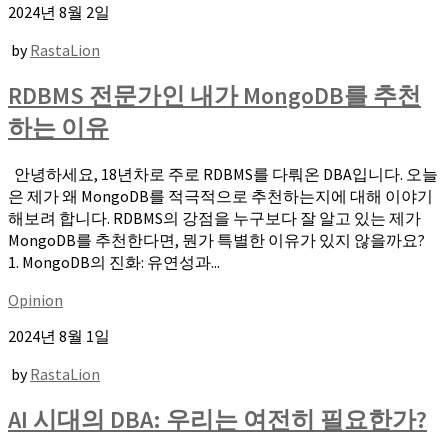
2024년 8월 2일
by
RastaLion
RDBMS 전문가인 내가 MongoDB를 추천
하는 이유
안녕하세요, 18년차로 주로 RDBMS를 다뤄온 DBA입니다. 오늘
은 제가 왜 MongoDB를 적극적으로 추천하는지에 대해 이야기
해보려 합니다. RDBMS의 강점을 누구보다 잘 알고 있는 제가
MongoDB를 추천한다면, 뭔가 특별한 이유가 있지 않을까요?
1. MongoDB의 진화: 유연성과...
Opinion
2024년 8월 1일
by
RastaLion
AI 시대의 DBA: 우리는 여전히 필요한가?