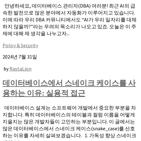
안녕하세요, 데이터베이스 관리자(DBA) 여러분! 최근 AI의 급
속한 발전으로 많은 분야에서 자동화가 이루어지고 있습니다.
이에 따라 우리 DBA 커뮤니티에서도 “AI가 우리 일자리를 대체
하지 않을까?”라는 우려의 목소리가 나오고 있죠. 오늘은 이 주
제에 대해 제 생각을 나누고자...
Policy & Security
2024년 7월 31일
by
RastaLion
데이터베이스에서 스네이크 케이스를 사
용하는 이유: 실용적 접근
데이터베이스 설계는 소프트웨어 개발에서 중요한 부분을 차
지합니다. 특히 데이터베이스의 테이블과 컬럼 이름을 어떻게
지을지는 많은 개발자들이 고민하는 부분입니다. 이 글에서는
많은 데이터베이스에서 스네이크 케이스(snake_case)를 선호
하는 이유를 자세히 살펴보겠습니다. 1. 가독성 향상 스네이크