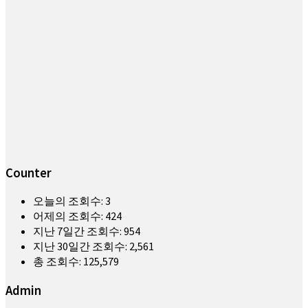
Counter
오늘의 조회수:
3
어제의 조회수:
424
지난 7일간 조회수:
954
지난 30일간 조회수:
2,561
총 조회수:
125,579
Admin