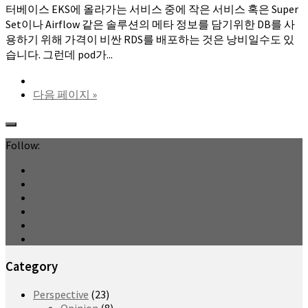
터베이스 EKS에 올라가는 서비스 중에 작은 서비스 혹은 Super
Set이나 Airflow 같은 솔루션의 메타 정보를 담기위한 DB를 사
용하기 위해 가격이 비싼 RDS를 배포하는 것은 낭비일수도 있
습니다. 그런데 pod가...
다음 페이지 »
Follow:
Category
Perspective
(23)
Opinion
(8)