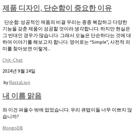
제품 디자인, 단순함이 중요한 이유
단순함: 성공적인 제품의 비결 우리는 종종 복잡하고 다양한
기능을 갖춘 제품이 성공할 것이라 생각합니다. 하지만 현실은
그 반대인 경우가 많습니다. 그래서 오늘은 단순하다는 것에 대
하여 이야기를 해보고자 합니다. 영어로는 “Simple”, 사전적 의
미를 찾아보면 이렇게...
Chit-Chat
2024년 9월 24일
by
RastaLion
내 이름 맑음
와 이건 퍼올수 밖에 없었습니다. 우리 큐떱이들 너무 이쁘지 않
습니까?
MongoDB