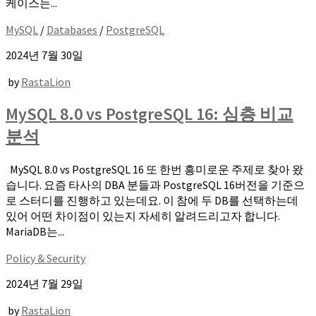
케이스는...
MySQL
/
Databases
/
PostgreSQL
2024년 7월 30일
by
RastaLion
MySQL 8.0 vs PostgreSQL 16: 심층 비교
분석
MySQL 8.0 vs PostgreSQL 16 또 한번 흥미로운 주제로 찾아 왔
습니다. 요즘 타사의 DBA 분들과 PostgreSQL 16버전을 기준으
로 스터디를 진행하고 있는데요. 이 참에 두 DB를 선택하는데
있어 어떤 차이점이 있는지 자세히 알려드리고자 합니다.
MariaDB는...
Policy & Security
2024년 7월 29일
by
RastaLion