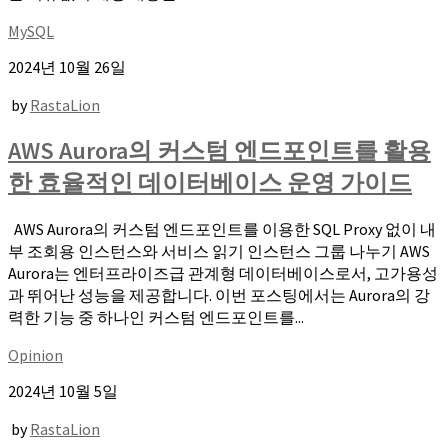
MySQL
2024년 10월 26일
by
RastaLion
AWS Aurora의 커스텀 엔드포인트를 활용
한 효율적인 데이터베이스 운영 가이드
AWS Aurora의 커스텀 엔드포인트를 이용한 SQL Proxy 없이 내
부 조회용 인스턴스와 서비스 읽기 인스턴스 그룹 나누기 AWS
Aurora는 엔터프라이즈급 관계형 데이터베이스로서, 고가용성
과 뛰어난 성능을 제공합니다. 이번 포스팅에서는 Aurora의 강
력한 기능 중 하나인 커스텀 엔드포인트를...
Opinion
2024년 10월 5일
by
RastaLion