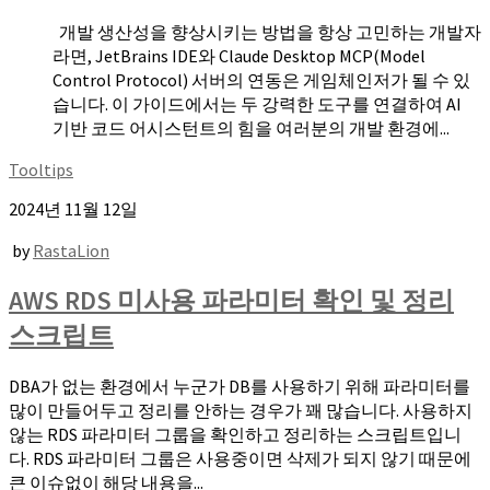
개발 생산성을 향상시키는 방법을 항상 고민하는 개발자
라면, JetBrains IDE와 Claude Desktop MCP(Model
Control Protocol) 서버의 연동은 게임체인저가 될 수 있
습니다. 이 가이드에서는 두 강력한 도구를 연결하여 AI
기반 코드 어시스턴트의 힘을 여러분의 개발 환경에...
Tooltips
2024년 11월 12일
by
RastaLion
AWS RDS 미사용 파라미터 확인 및 정리
스크립트
DBA가 없는 환경에서 누군가 DB를 사용하기 위해 파라미터를
많이 만들어두고 정리를 안하는 경우가 꽤 많습니다. 사용하지
않는 RDS 파라미터 그룹을 확인하고 정리하는 스크립트입니
다. RDS 파라미터 그룹은 사용중이면 삭제가 되지 않기 때문에
큰 이슈없이 해당 내용을...