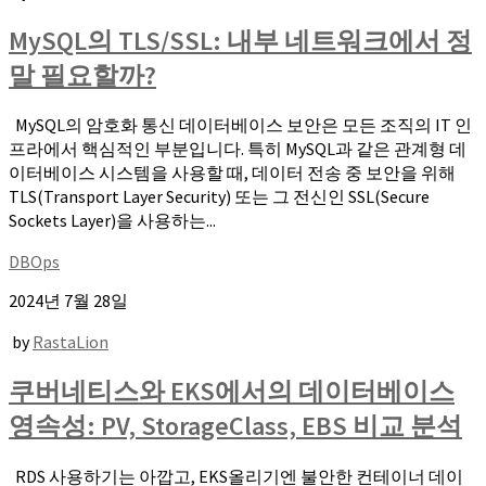
MySQL의 TLS/SSL: 내부 네트워크에서 정
말 필요할까?
MySQL의 암호화 통신 데이터베이스 보안은 모든 조직의 IT 인
프라에서 핵심적인 부분입니다. 특히 MySQL과 같은 관계형 데
이터베이스 시스템을 사용할 때, 데이터 전송 중 보안을 위해
TLS(Transport Layer Security) 또는 그 전신인 SSL(Secure
Sockets Layer)을 사용하는...
DBOps
2024년 7월 28일
by
RastaLion
쿠버네티스와 EKS에서의 데이터베이스
영속성: PV, StorageClass, EBS 비교 분석
RDS 사용하기는 아깝고, EKS올리기엔 불안한 컨테이너 데이