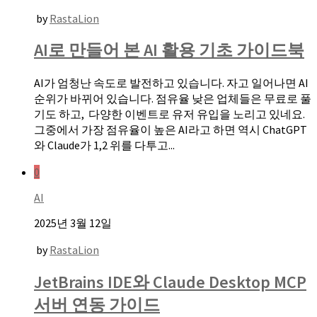
by
RastaLion
AI로 만들어 본 AI 활용 기초 가이드북
AI가 엄청난 속도로 발전하고 있습니다. 자고 일어나면 AI
순위가 바뀌어 있습니다. 점유율 낮은 업체들은 무료로 풀
기도 하고, 다양한 이벤트로 유저 유입을 노리고 있네요.
그중에서 가장 점유율이 높은 AI라고 하면 역시 ChatGPT
와 Claude가 1,2 위를 다투고...
0
AI
2025년 3월 12일
by
RastaLion
JetBrains IDE와 Claude Desktop MCP
서버 연동 가이드