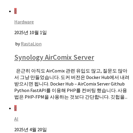
0
Hardware
2025년 10월 1일
by
RastaLion
Synology AirComix Server
은근히 아직도 AirComix 관련 유입도 많고, 질문도 많아
서 그냥 만들었습니다. 도커 버전은 Docker Hub에서 내려
받으시면 됩니다. Docker Hub – AirComix Server Github
Python FastAPI를 이용해 PHP를 컨버팅 했습니다. 사용
법은 PHP-FPM을 사용하는 것보다 간단합니다. 깃헙을...
0
AI
2025년 4월 20일