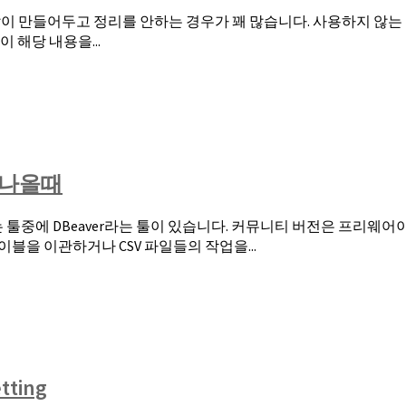
많이 만들어두고 정리를 안하는 경우가 꽤 많습니다. 사용하지 않는 
 해당 내용을...
고 나올때
를 관리하는 툴중에 DBeaver라는 툴이 있습니다. 커뮤니티 버전은 
이블을 이관하거나 CSV 파일들의 작업을...
tting