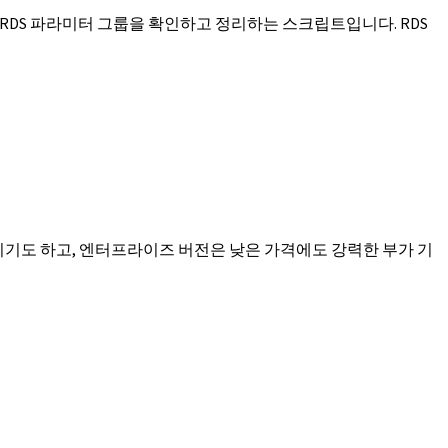
RDS 파라미터 그룹을 확인하고 정리하는 스크립트입니다. RDS
프리웨어이기도 하고, 엔터프라이즈 버전은 낮은 가격에도 강력한 부가 기