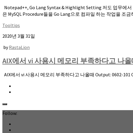
Notepad++, Go Lang Syntax & Highlight Sett
은 MySQL Procedure들을 Go Lang으로 컴파일 하는 작업을 조금하
Tooltips
2020년 3월 31일
by
RastaLion
AIX에서 vi 사용시 메모리 부족하다고 나
AIX에서 vi 사용시 메모리 부족하다고 나올때 Output: 0602-101 Out of 
Follow: