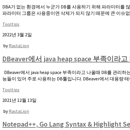
DBA가 없는 환경에서 누군가 DB를 사용하기 위해 파라미터를 
파라미터 그룹은 사용중이면 삭제가 되지 않기 때문에 큰 이슈없이
Tooltips
2022년 3월 2일
by
RastaLion
DBeaver에서 java heap space 부족이라
DBeaver에서 java heap space 부족이라고 나올때 DB
능들이 있어 주로 사용하는 DB툴입니다. DBeaver에서 대용량 테
Tooltips
2021년 12월 13일
by
RastaLion
Notepad++, Go Lang Syntax & Highlight Se