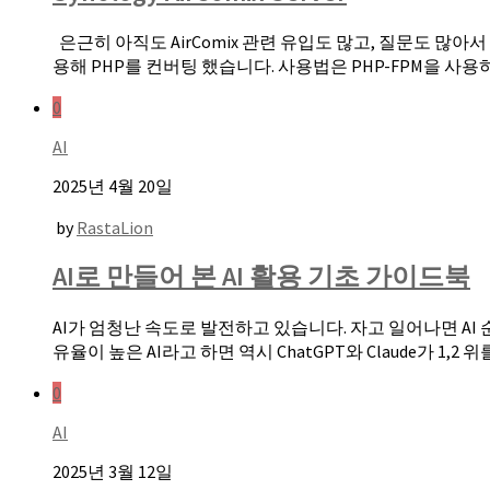
은근히 아직도 AirComix 관련 유입도 많고, 질문도 많아서 그냥 만들
용해 PHP를 컨버팅 했습니다. 사용법은 PHP-FPM을 사용
0
AI
2025년 4월 20일
by
RastaLion
AI로 만들어 본 AI 활용 기초 가이드북
AI가 엄청난 속도로 발전하고 있습니다. 자고 일어나면 A
유율이 높은 AI라고 하면 역시 ChatGPT와 Claude가 1,2 위를
0
AI
2025년 3월 12일