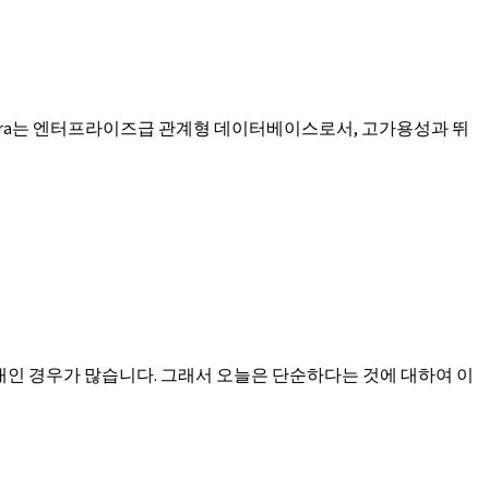
Aurora는 엔터프라이즈급 관계형 데이터베이스로서, 고가용성과 뛰
대인 경우가 많습니다. 그래서 오늘은 단순하다는 것에 대하여 이