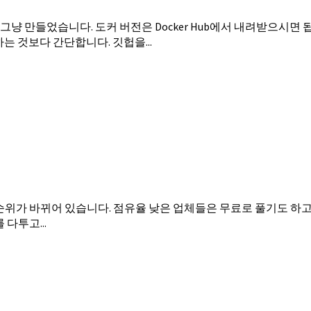
었습니다. 도커 버전은 Docker Hub에서 내려받으시면 됩니다. Docker H
하는 것보다 간단합니다. 깃헙을...
I 순위가 바뀌어 있습니다. 점유율 낮은 업체들은 무료로 풀기도 하
 다투고...