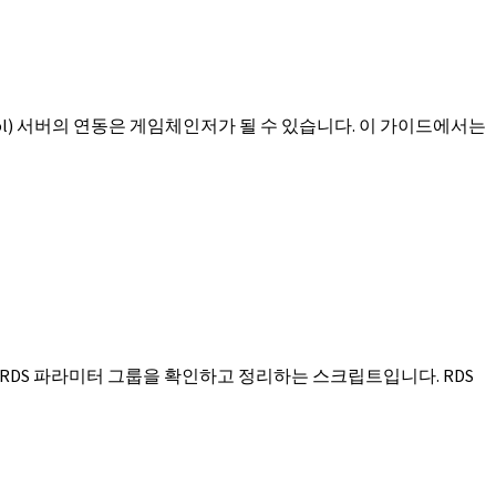
Protocol) 서버의 연동은 게임체인저가 될 수 있습니다. 이 가이드에서는
RDS 파라미터 그룹을 확인하고 정리하는 스크립트입니다. RDS