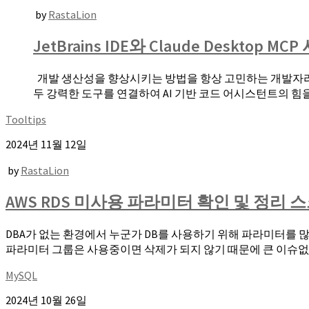
by
RastaLion
JetBrains IDE와 Claude Desktop 
개발 생산성을 향상시키는 방법을 항상 고민하는 개발자라면, JetBr
두 강력한 도구를 연결하여 AI 기반 코드 어시스턴트의 힘을
Tooltips
2024년 11월 12일
by
RastaLion
AWS RDS 미사용 파라미터 확인 및 정리 
DBA가 없는 환경에서 누군가 DB를 사용하기 위해 파라미터를 
파라미터 그룹은 사용중이면 삭제가 되지 않기 때문에 큰 이슈없이
MySQL
2024년 10월 26일