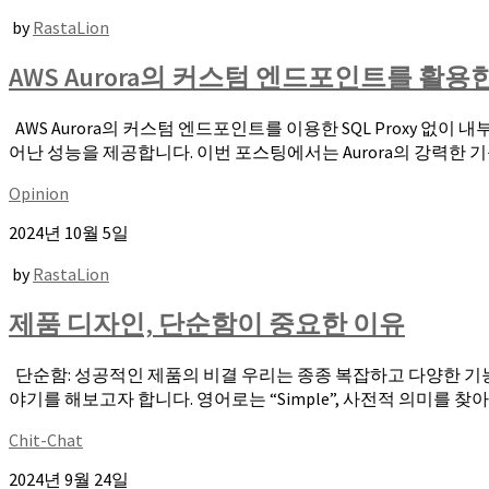
by
RastaLion
AWS Aurora의 커스텀 엔드포인트를 
AWS Aurora의 커스텀 엔드포인트를 이용한 SQL Proxy 
어난 성능을 제공합니다. 이번 포스팅에서는 Aurora의 강력한 기
Opinion
2024년 10월 5일
by
RastaLion
제품 디자인, 단순함이 중요한 이유
단순함: 성공적인 제품의 비결 우리는 종종 복잡하고 다양한 기
야기를 해보고자 합니다. 영어로는 “Simple”, 사전적 의미를 찾아
Chit-Chat
2024년 9월 24일