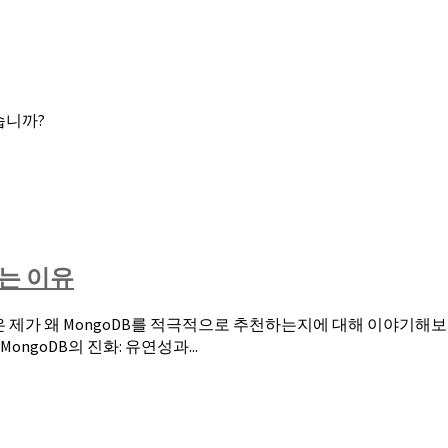
않습니까?
하는 이유
은 제가 왜 MongoDB를 적극적으로 추천하는지에 대해 이야기해보
ongoDB의 진화: 유연성과...