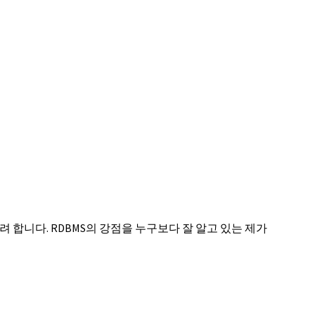
려 합니다. RDBMS의 강점을 누구보다 잘 알고 있는 제가