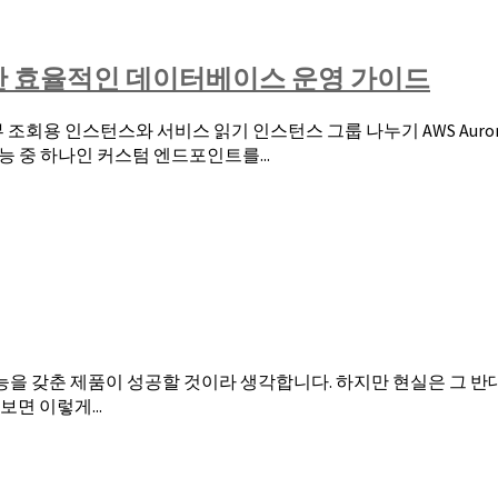
활용한 효율적인 데이터베이스 운영 가이드
없이 내부 조회용 인스턴스와 서비스 읽기 인스턴스 그룹 나누기 AWS 
능 중 하나인 커스텀 엔드포인트를...
능을 갖춘 제품이 성공할 것이라 생각합니다. 하지만 현실은 그 반
보면 이렇게...