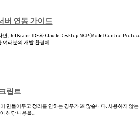
MCP 서버 연동 가이드
ains IDE와 Claude Desktop MCP(Model Control 
 여러분의 개발 환경에...
스크립트
많이 만들어두고 정리를 안하는 경우가 꽤 많습니다. 사용하지 않는 
 해당 내용을...