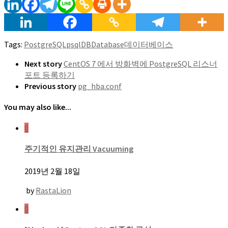
Tags:
PostgreSQL
psql
DB
Database
데이터베이스
Next story
CentOS 7 에서 방화벽에 PostgreSQL 리스너
포트 등록하기
Previous story
pg_hba.conf
You may also like...
0
주기적인 유지관리 Vacuuming
2019년 2월 18일
by
RastaLion
0