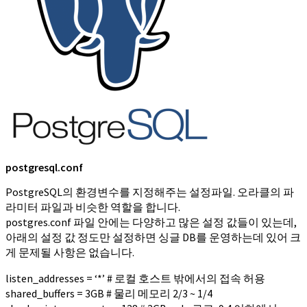
postgresql.conf
PostgreSQL의 환경변수를 지정해주는 설정파일. 오라클의 파
라미터 파일과 비슷한 역할을 합니다.
postgres.conf 파일 안에는 다양하고 많은 설정 값들이 있는데,
아래의 설정 값 정도만 설정하면 싱글 DB를 운영하는데 있어 크
게 문제될 사항은 없습니다.
listen_addresses = ‘*’ # 로컬 호스트 밖에서의 접속 허용
shared_buffers = 3GB # 물리 메모리 2/3 ~ 1/4