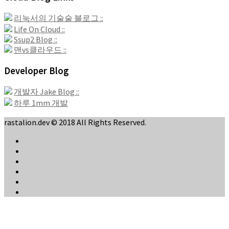
리눅서의 기술술 블로그 ::
Life On Cloud ::
Ssup2 Blog ::
맨vs클라우드 ::
Developer Blog
개발자 Jake Blog ::
하루 1mm 개발
rastalion.dev © 2018 All Rights Reserved.