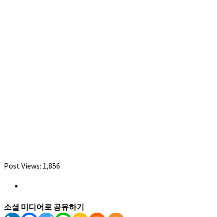
Post Views:
1,856
소셜 미디어로 공유하기