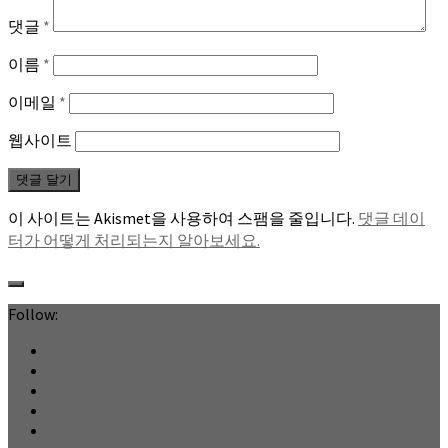
댓글
*
이름
*
이메일
*
웹사이트
이 사이트는 Akismet을 사용하여 스팸을 줄입니다.
댓글 데이
터가 어떻게 처리되는지 알아보세요.
Follow: