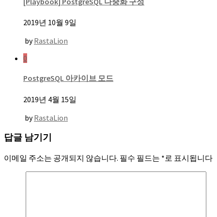
[Playbook] PostgreSQL 다중화 구성
2019년 10월 9일
by
RastaLion
0
PostgreSQL 아카이브 모드
2019년 4월 15일
by
RastaLion
답글 남기기
이메일 주소는 공개되지 않습니다.
필수 필드는
*
로 표시됩니다