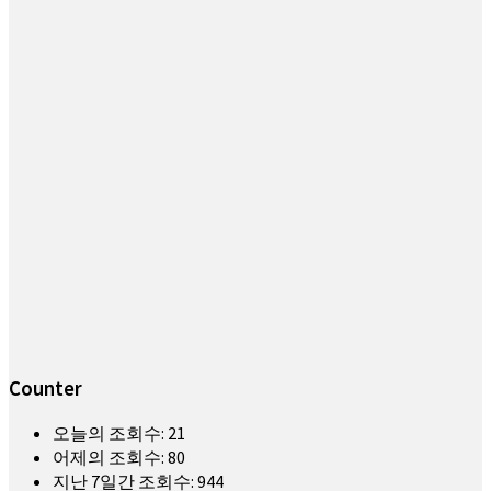
Counter
오늘의 조회수:
21
어제의 조회수:
80
지난 7일간 조회수:
944