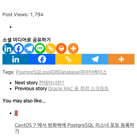
Post Views:
1,794
소셜 미디어로 공유하기
Tags:
PostgreSQL
psql
DB
Database
데이터베이스
Next story
컨테이너란?
Previous story
Oracle RAC 용 점검 스크립트
You may also like...
0
CentOS 7 에서 방화벽에 PostgreSQL 리스너 포트 등록하
기