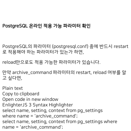
PostgreSQL 온라인 적용 가능 파라미터 확인
PostgreSQL의 파라미터 (postgresql.conf) 중에 반드시 restart
로 적용해야 하는 파라미터가 있는가 하면,
reload만으로도 적용 가능한 파라미터가 있습니다.
만약 archive_command 파라미터의 restart, reload 여부를 알
고 싶다면,
Plain text
Copy to clipboard
Open code in new window
EnlighterJS 3 Syntax Highlighter
select
name, setting, context
from
pg_settings
where
name =
'archive_command'
;
select name, setting, context from pg_settings where
name = 'archive_command';