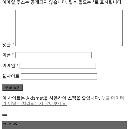
이메일 주소는 공개되지 않습니다.
필수 필드는
*
로 표시됩니다
댓글
*
이름
*
이메일
*
웹사이트
이 사이트는 Akismet을 사용하여 스팸을 줄입니다.
댓글 데이터
가 어떻게 처리되는지 알아보세요.
Follow: