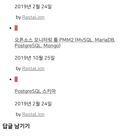
2019년 2월 24일
by
RastaLion
2
오픈소스 모니터링 툴 PMM2 (MySQL, MariaDB,
PostgreSQL, Mongo)
2019년 10월 25일
by
RastaLion
0
PostgreSQL 스키마
2019년 2월 24일
by
RastaLion
답글 남기기