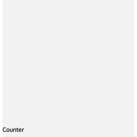
Counter