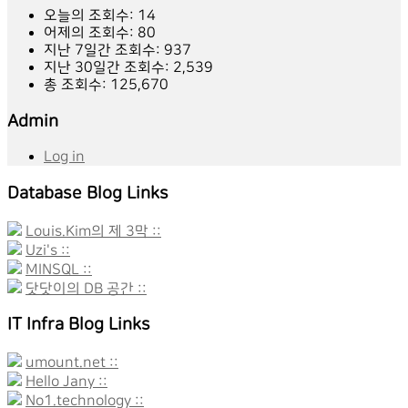
오늘의 조회수:
14
어제의 조회수:
80
지난 7일간 조회수:
937
지난 30일간 조회수:
2,539
총 조회수:
125,670
Admin
Log in
Database Blog Links
Louis.Kim의 제 3막 ::
Uzi's ::
MINSQL ::
닷닷이의 DB 공간 ::
IT Infra Blog Links
umount.net ::
Hello Jany ::
No1.technology ::