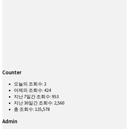
Counter
오늘의 조회수:
2
어제의 조회수:
424
지난 7일간 조회수:
953
지난 30일간 조회수:
2,560
총 조회수:
125,578
Admin