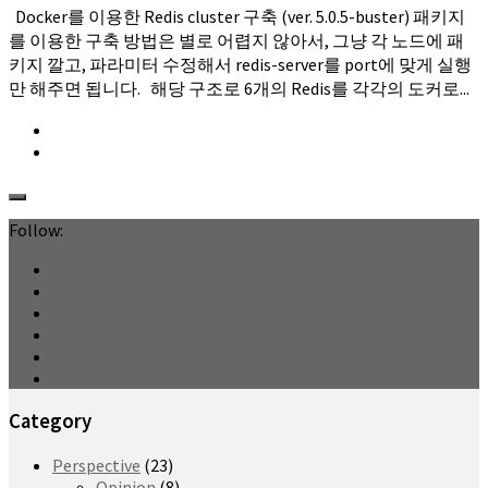
Docker를 이용한 Redis cluster 구축 (ver. 5.0.5-buster) 패키지
를 이용한 구축 방법은 별로 어렵지 않아서, 그냥 각 노드에 패
키지 깔고, 파라미터 수정해서 redis-server를 port에 맞게 실행
만 해주면 됩니다. 해당 구조로 6개의 Redis를 각각의 도커로...
Follow:
Category
Perspective
(23)
Opinion
(8)