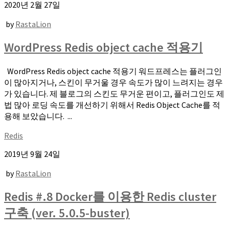
2020년 2월 27일
by
RastaLion
WordPress Redis object cache 적용기
WordPress Redis object cache 적용기 워드프레스는 플러그인
이 많아지거나, 스킨이 무거울 경우 속도가 많이 느려지는 경우
가 있습니다. 제 블로그의 스킨도 무거운 편이고, 플러그인도 제
법 많아 로딩 속도를 개선하기 위해서 Redis Object Cache를 적
용해 보았습니다. ...
Redis
2019년 9월 24일
by
RastaLion
Redis #.8 Docker를 이용한 Redis cluster
구축 (ver. 5.0.5-buster)