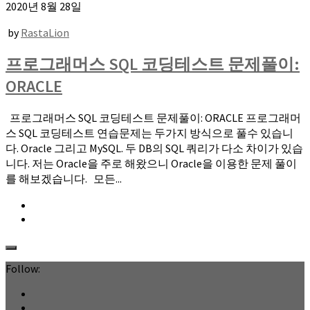
2020년 8월 28일
by
RastaLion
프로그래머스 SQL 코딩테스트 문제풀이:
ORACLE
프로그래머스 SQL 코딩테스트 문제풀이: ORACLE 프로그래머
스 SQL 코딩테스트 연습문제는 두가지 방식으로 풀수 있습니
다. Oracle 그리고 MySQL. 두 DB의 SQL 쿼리가 다소 차이가 있습
니다. 저는 Oracle을 주로 해왔으니 Oracle을 이용한 문제 풀이
를 해보겠습니다. 모든...
Follow: