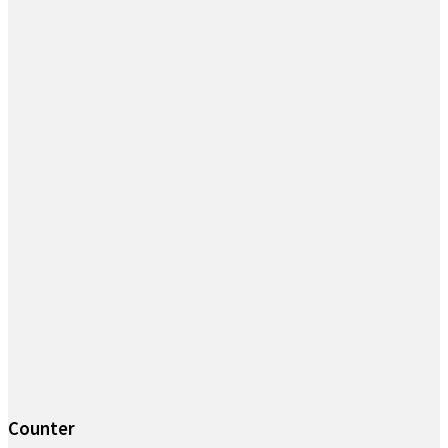
Counter