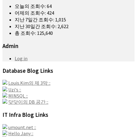
오늘의 조회수:
64
어제의 조회수:
424
지난 7일간 조회수:
1,015
지난 30일간 조회수:
2,622
총 조회수:
125,640
Admin
Log in
Database Blog Links
Louis.Kim의 제 3막 ::
Uzi's ::
MINSQL ::
닷닷이의 DB 공간 ::
IT Infra Blog Links
umount.net ::
Hello Jany ::