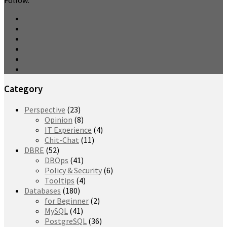
Category
Perspective
(23)
Opinion
(8)
IT Experience
(4)
Chit-Chat
(11)
DBRE
(52)
DBOps
(41)
Policy & Security
(6)
Tooltips
(4)
Databases
(180)
for Beginner
(2)
MySQL
(41)
PostgreSQL
(36)