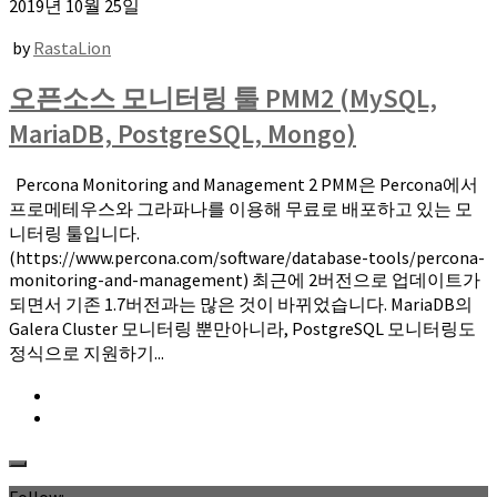
2019년 10월 25일
by
RastaLion
오픈소스 모니터링 툴 PMM2 (MySQL,
MariaDB, PostgreSQL, Mongo)
Percona Monitoring and Management 2 PMM은 Percona에서
프로메테우스와 그라파나를 이용해 무료로 배포하고 있는 모
니터링 툴입니다.
(https://www.percona.com/software/database-tools/percona-
monitoring-and-management) 최근에 2버전으로 업데이트가
되면서 기존 1.7버전과는 많은 것이 바뀌었습니다. MariaDB의
Galera Cluster 모니터링 뿐만아니라, PostgreSQL 모니터링도
정식으로 지원하기...
Follow: