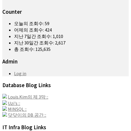
Counter
오늘의 조회수:
59
어제의 조회수:
424
지난 7일간 조회수:
1,010
지난 30일간 조회수:
2,617
총 조회수:
125,635
Admin
Log in
Database Blog Links
Louis.Kim의 제 3막 ::
Uzi's ::
MINSQL ::
닷닷이의 DB 공간 ::
IT Infra Blog Links