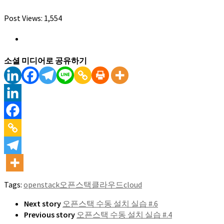
Post Views:
1,554
소셜 미디어로 공유하기
Tags:
openstack
오픈스택
클라우드
cloud
Next story
오픈스택 수동 설치 실습 #.6
Previous story
오픈스택 수동 설치 실습 #.4