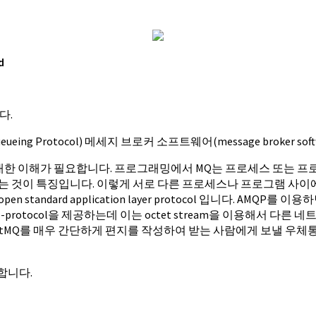
d
다.
ueueing Protocol) 메세지 브로커 소프트웨어(message broker s
uing)에 대한 이해가 필요합니다. 프로그래밍에서 MQ는 프로세스 
 특징입니다. 이렇게 서로 다른 프로세스나 프로그램 사이에 메시지를 교
n standard application layer protocol 입니다. AM
P는 wire-protocol을 제공하는데 이는 octet stream을 이용
Q를 매우 간단하게 편지를 작성하여 받는 사람에게 보낼 우체통, 우체국, 우편
합니다.