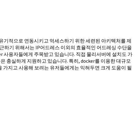
이너들을 유기적으로 연동시키고 억세스하기 위한 세련된 아키텍처를 제
접근하기 위해서는 IP어드레스 이외의 효율적인 어드레싱 수단을
cker 사용자들에게 주목받고 있습니다. 직접 물리서버에 설치도 가
 플랫폼은 충실하게 지원하고 있습니다. 특히, docker를 이용한 대규모
심을 가지고 사용해 보려는 유저들에게는 익혀두면 크게 도움이 될