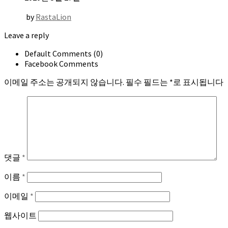
by
RastaLion
Leave a reply
Default Comments (0)
Facebook Comments
이메일 주소는 공개되지 않습니다.
필수 필드는
*
로 표시됩니다
댓글
*
이름
*
이메일
*
웹사이트