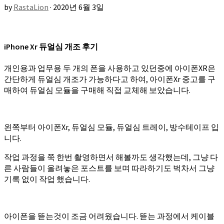
by
RastaLion
·
2020년 6월 3일
iPhone Xr 듀얼심 개조 후기
개인용과 업무용 두 개의 폰을 사용하고 있던중에 아이폰XR은
간단하게 듀얼심 개조가 가능하다고 하여, 아이폰Xr 중고를 구
매하여 듀얼심 모듈을 구매해 직접 교체해 보았습니다.
왼쪽부터 아이폰Xr, 듀얼심 모듈, 듀얼심 트레이, 방수테이프 입
니다.
작업 과정을 쭉 한번 촬영하면서 해볼까도 생각했는데, 그냥 다
른 사람들이 올려놓은 포스트를 보며 따라하기도 벅차서 그냥
기록 없이 작업 했습니다.
아이폰을 뜯는것이 조금 어려웠습니다. 뜯는 과정에서 케이블