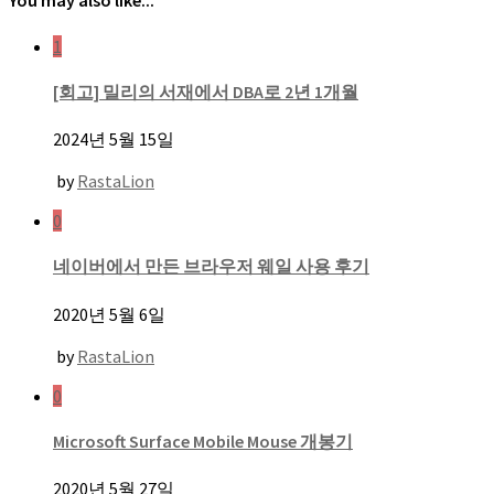
You may also like...
1
[회고] 밀리의 서재에서 DBA로 2년 1개월
2024년 5월 15일
by
RastaLion
0
네이버에서 만든 브라우저 웨일 사용 후기
2020년 5월 6일
by
RastaLion
0
Microsoft Surface Mobile Mouse 개봉기
2020년 5월 27일