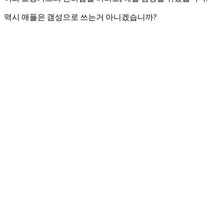
역시 애플은 갬성으로 쓰는거 아니겠습니까?