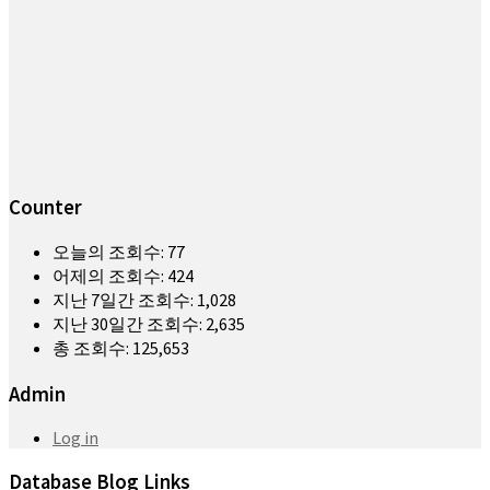
Counter
오늘의 조회수:
77
어제의 조회수:
424
지난 7일간 조회수:
1,028
지난 30일간 조회수:
2,635
총 조회수:
125,653
Admin
Log in
Database Blog Links