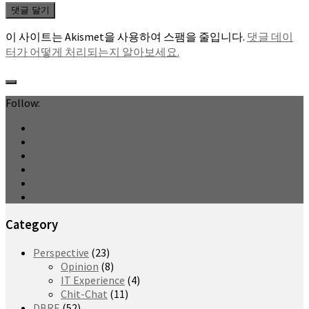
이 사이트는 Akismet을 사용하여 스팸을 줄입니다.
댓글 데이
터가 어떻게 처리되는지 알아보세요.
Follow:
Category
Perspective
(23)
Opinion
(8)
IT Experience
(4)
Chit-Chat
(11)
DBRE
(52)