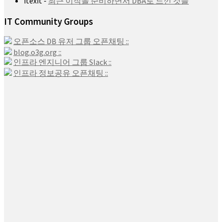
itexit
-
최근 이직을 준비하면서 DBA로 느낀 것들
IT Community Groups
오픈소스 DB 유저 그룹 오픈채팅 ::
blog.o3g.org ::
인프라 엔지니어 그룹 Slack ::
인프라 정보공유 오픈채팅 ::