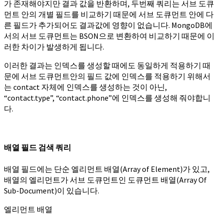
가 존재해야지만 결과 값을 반환하며, 두번째 쿼리는 서브 도큐
먼트 안의 개별 필드를 비교하기 때문에 서브 도큐먼트 안에 다
른 필드가 추가되어도 결과값에 영향이 없습니다. MongoDB에
서의 서브 도큐먼트는 BSON으로 변환하여 비교하기 때문에 이
러한 차이가 발생하게 됩니다.
이러한 결과는 인덱스를 생성할 때에도 동일하게 적용하기 때
문에 서브 도큐먼트안의 필드 값에 인덱스를 적용하기 위해서
는 contact 자체에 인덱스를 생성하는 것이 아닌,
“contact.type”, “contact.phone”에 인덱스를 생성해 줘야합니
다.
배열 필드 검색 쿼리
배열 필드에는 단순 엘리먼트 배열(Array of Element)가 있고,
배열의 엘리먼트가 서브 도큐먼트인 도큐먼트 배열(Array Of
Sub-Document)이 있습니다.
엘리먼트 배열