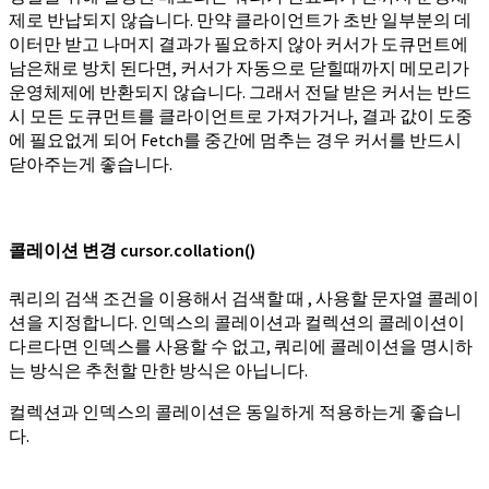
제로 반납되지 않습니다. 만약 클라이언트가 초반 일부분의 데
이터만 받고 나머지 결과가 필요하지 않아 커서가 도큐먼트에
남은채로 방치 된다면, 커서가 자동으로 닫힐때까지 메모리가
운영체제에 반환되지 않습니다. 그래서 전달 받은 커서는 반드
시 모든 도큐먼트를 클라이언트로 가져가거나, 결과 값이 도중
에 필요없게 되어 Fetch를 중간에 멈추는 경우 커서를 반드시
닫아주는게 좋습니다.
콜레이션 변경 cursor.collation()
쿼리의 검색 조건을 이용해서 검색할 때 , 사용할 문자열 콜레이
션을 지정합니다. 인덱스의 콜레이션과 컬렉션의 콜레이션이
다르다면 인덱스를 사용할 수 없고, 쿼리에 콜레이션을 명시하
는 방식은 추천할 만한 방식은 아닙니다.
컬렉션과 인덱스의 콜레이션은 동일하게 적용하는게 좋습니
다.