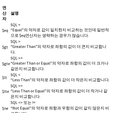
연
산
설명
자
SQL =
“Equal”의 약자로 값이 일치한지 비교하는 것인데 일반적
$eq
으로 $eq연산자는 생략하는 경우가 많습니다.
SQL >
“Greater Than”의 약자로 좌항의 값이 더 큰지 비교합니
$gt
다.
SQL >=
“Greater Than or Equal”의 약자로 좌항의 값이 더 크거나
$gte
같은지 비교합니다.
SQL <
$lt
“Less Than”의 약자로 좌항의 값이 더 작은지 비교합니다.
SQL <=
“Less Than or Equal”의 약자로 좌항의 값이 더 작거나 같
$lte
은지 비교합니다.
SQL <> 또는 !=
“Not Equal”의 약자로 좌항과 우항의 값이 같지 않은지 비
$ne