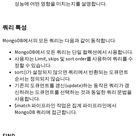
성능에 어떤 영향을 미치는지를 설명합니다.
쿼리 특성
MongoDB에서의 모든 쿼리는 다음과 같이 동작합니다.
MongoDB에서 모든 쿼리는 단일 컬렉션에서 사용합니다.
사용자는 Limit, skips 및 sort order를 사용하여 쿼리를 수
정할 수 있습니다.
sort()가 설정되지 않으면 쿼리에서 반환되는 도큐먼트
순서는 정의되지 않습니다.
기존의 도큐먼트를 갱신(update)하는 동작은 쿼리가 갱
신하려는 도큐먼트를 선택하는 것과 동일한 쿼리 문법을
사용합니다.
$match 파이프라인 작업은 집계 파이프라인에서
MongoDB 쿼리에 접근합니다.
FIND