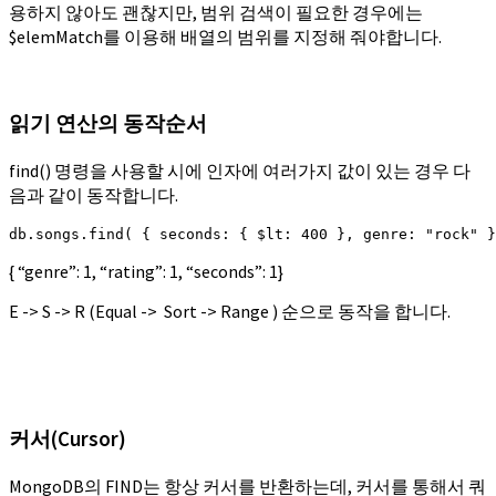
용하지 않아도 괜찮지만, 범위 검색이 필요한 경우에는
$elemMatch를 이용해 배열의 범위를 지정해 줘야합니다.
읽기 연산의 동작순서
find() 명령을 사용할 시에 인자에 여러가지 값이 있는 경우 다
음과 같이 동작합니다.
db.songs.find( { seconds: { $lt: 400 }, genre: "rock" }
{ “genre”: 1, “rating”: 1, “seconds”: 1}
E -> S -> R (Equal -> Sort -> Range ) 순으로 동작을 합니다.
커서(Cursor)
MongoDB의 FIND는 항상 커서를 반환하는데, 커서를 통해서 쿼