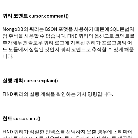
쿼리 코멘트 cursor.comment()
MongoDB의 쿼리는 BSON 포맷을 사용하기 때문에 SQL 문법처
럼 주석을 사용할 수 없습니다. FIND 쿼리의 옵션으로 코멘트를
추가해두면 슬로우 쿼리 로그에 기록된 쿼리가 프로그램의 어
느 모듈에서 실행된 것인지 쿼리 코멘트로 추적할 수 있게 해줍
니다.
실행 계획 cursor.explain()
FIND 쿼리의 실행 계획을 확인하는 커서 명령입니다.
힌트 cursor.hint()
FIND 쿼리가 적절한 인덱스를 선택하지 못할 경우에 옵티마이