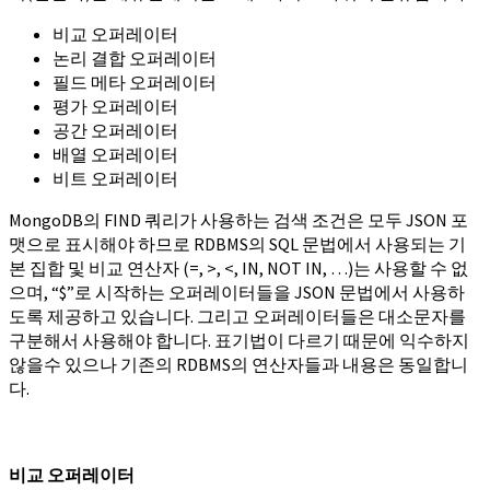
비교 오퍼레이터
논리 결합 오퍼레이터
필드 메타 오퍼레이터
평가 오퍼레이터
공간 오퍼레이터
배열 오퍼레이터
비트 오퍼레이터
MongoDB의 FIND 쿼리가 사용하는 검색 조건은 모두 JSON 포
맷으로 표시해야 하므로 RDBMS의 SQL 문법에서 사용되는 기
본 집합 및 비교 연산자 (=, >, <, IN, NOT IN, …)는 사용할 수 없
으며, “$”로 시작하는 오퍼레이터들을 JSON 문법에서 사용하
도록 제공하고 있습니다. 그리고 오퍼레이터들은 대소문자를
구분해서 사용해야 합니다. 표기법이 다르기 때문에 익수하지
않을수 있으나 기존의 RDBMS의 연산자들과 내용은 동일합니
다.
비교 오퍼레이터