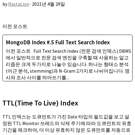
by
RastaLion
·
2021년 4월 29일
이전 포스트
MongoDB Index #.5 Full Text Search Index
이전 포스트 Full Text Search Index (전문 검색 인덱스) DBMS
에서 일반적으로 전문 검색 엔진을 구축할 때 사용하는 알고
리즘은 크게 두가지로 나눌수 있습니다. 하나는 형태소 분석
(어근 분석, stemming)과 N-Gram 2가지로 나뉘어집니다. 명
사와 조사 사이를 띄어쓰기를...
TTL(Time To Live) Index
TTL 인덱스는 도큐먼트가 가진 Date 타입의 필드값을 보고 설
정된 TTL Monitor 쓰레드의 삭제 주기에 따라 도큐먼트의 유효
기간을 체크하여, 더 이상 유효하지 않은 도큐먼트를 자동으로