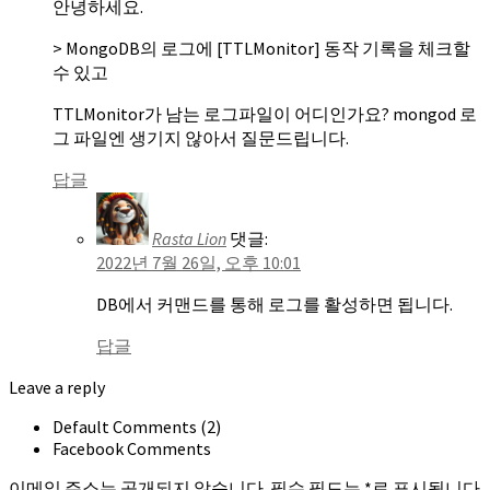
안녕하세요.
> MongoDB의 로그에 [TTLMonitor] 동작 기록을 체크할
수 있고
TTLMonitor가 남는 로그파일이 어디인가요? mongod 로
그 파일엔 생기지 않아서 질문드립니다.
답글
Rasta Lion
댓글:
2022년 7월 26일, 오후 10:01
DB에서 커맨드를 통해 로그를 활성하면 됩니다.
답글
Leave a reply
Default Comments (2)
Facebook Comments
이메일 주소는 공개되지 않습니다.
필수 필드는
*
로 표시됩니다