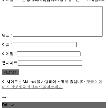
댓글
*
이름
*
이메일
*
웹사이트
이 사이트는 Akismet을 사용하여 스팸을 줄입니다.
댓글 데이
터가 어떻게 처리되는지 알아보세요.
Follow: