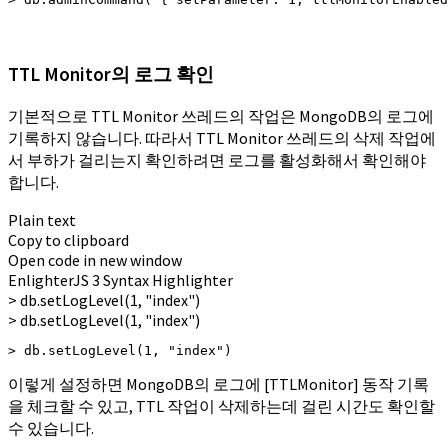
TTL Monitor의 로그 확인
기본적으로 TTL Monitor 쓰레드의 작업은 MongoDB의 로그에
기록하지 않습니다. 따라서 TTL Monitor 쓰레드의 삭제 작업에
서 부하가 걸리는지 확인하려면 로그를 활성화해서 확인해야
합니다.
Plain text
Copy to clipboard
Open code in new window
EnlighterJS 3 Syntax Highlighter
>
db.
setLogLevel
(
1
,
"index"
)
> db.setLogLevel(1, "index")
> db.setLogLevel(1, "index")
이렇게 설정하면 MongoDB의 로그에 [TTLMonitor] 동작 기록
을 체크할 수 있고, TTL 작업이 삭제하는데 걸린 시간도 확인할
수 있습니다.