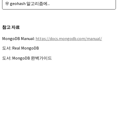
우 geohash 알고리즘에...
참고 자료
MongoDB Manual:
https://docs.mongodb.com/manual/
도서: Real MongoDB
도서: MongoDB 완벽가이드