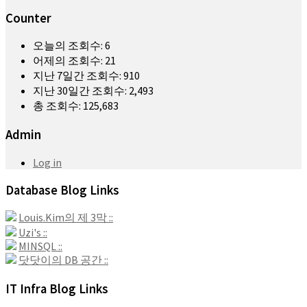
Counter
오늘의 조회수:
6
어제의 조회수:
21
지난 7일간 조회수:
910
지난 30일간 조회수:
2,493
총 조회수:
125,683
Admin
Log in
Database Blog Links
Louis.Kim의 제 3막 ::
Uzi's ::
MINSQL ::
닷닷이의 DB 공간 ::
IT Infra Blog Links