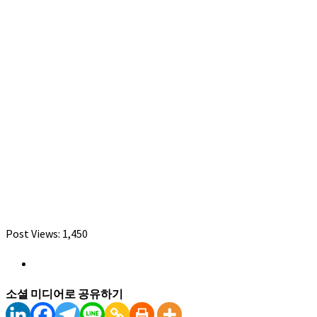
Post Views:
1,450
소셜 미디어로 공유하기