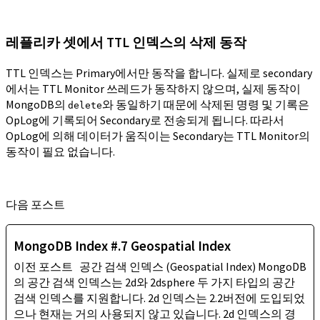
레플리카 셋에서 TTL 인덱스의 삭제 동작
TTL 인덱스는 Primary에서만 동작을 합니다. 실제로 secondary
에서는 TTL Monitor 쓰레드가 동작하지 않으며, 실제 동작이
MongoDB의
와 동일하기 때문에 삭제된 명령 및 기록은
delete
OpLog에 기록되어 Secondary로 전송되게 됩니다. 따라서
OpLog에 의해 데이터가 움직이는 Secondary는 TTL Monitor의
동작이 필요 없습니다.
다음 포스트
MongoDB Index #.7 Geospatial Index
이전 포스트 공간 검색 인덱스 (Geospatial Index) MongoDB
의 공간 검색 인덱스는 2d와 2dsphere 두 가지 타입의 공간
검색 인덱스를 지원합니다. 2d 인덱스는 2.2버전에 도입되었
으나 현재는 거의 사용되지 않고 있습니다. 2d 인덱스의 경